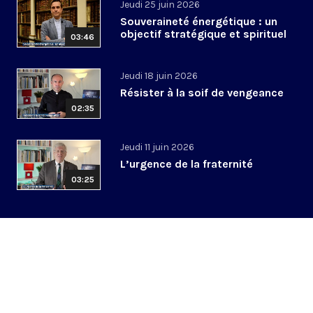
Jeudi 25 juin 2026
Souveraineté énergétique : un
objectif stratégique et spirituel
03:46
Jeudi 18 juin 2026
Résister à la soif de vengeance
02:35
Jeudi 11 juin 2026
L’urgence de la fraternité
03:25