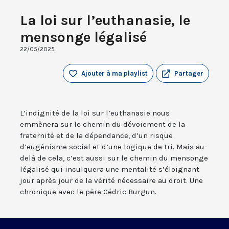
La loi sur l’euthanasie, le
mensonge légalisé
22/05/2025
Ajouter à ma playlist
Partager
L’indignité de la loi sur l’euthanasie nous
emmènera sur le chemin du dévoiement de la
fraternité et de la dépendance, d’un risque
d’eugénisme social et d’une logique de tri. Mais au-
delà de cela, c’est aussi sur le chemin du mensonge
légalisé qui inculquera une mentalité s’éloignant
jour après jour de la vérité nécessaire au droit. Une
chronique avec le père Cédric Burgun.