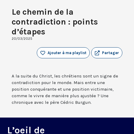
Le chemin de la
contradiction : points
d’étapes
20/03/2025
Ajouter à ma playlist
Partager
A la suite du Christ, les chrétiens sont un signe de
contradiction pour le monde. Mais entre une
position conquérante et une position victimaire,
comme le vivre de manière plus ajustée ? Une
chronique avec le père Cédric Burgun.
L’oeil de