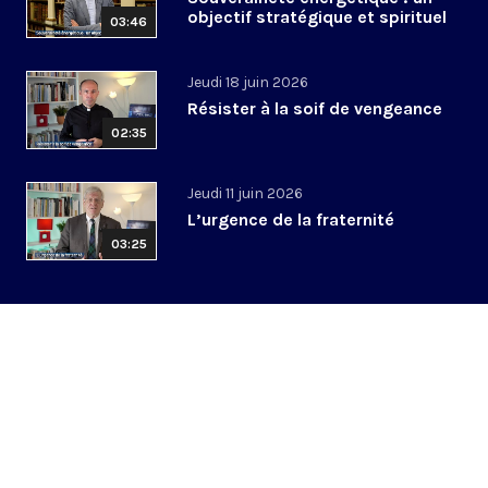
objectif stratégique et spirituel
03:46
Jeudi 18 juin 2026
Résister à la soif de vengeance
02:35
Jeudi 11 juin 2026
L’urgence de la fraternité
03:25