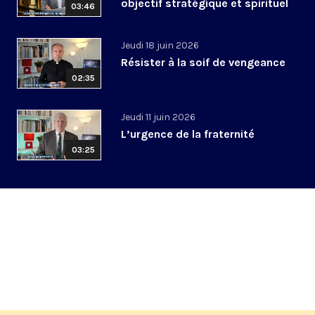
objectif stratégique et spirituel
03:46
Jeudi 18 juin 2026
Résister à la soif de vengeance
02:35
Jeudi 11 juin 2026
L’urgence de la fraternité
03:25