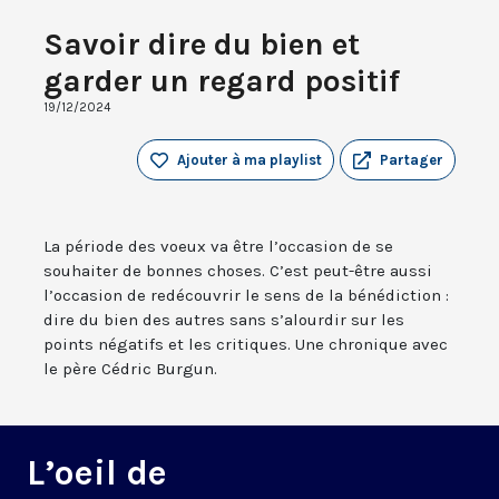
Savoir dire du bien et
garder un regard positif
19/12/2024
Ajouter à ma playlist
Partager
La période des voeux va être l’occasion de se
souhaiter de bonnes choses. C’est peut-être aussi
l’occasion de redécouvrir le sens de la bénédiction :
dire du bien des autres sans s’alourdir sur les
points négatifs et les critiques. Une chronique avec
le père Cédric Burgun.
L’oeil de