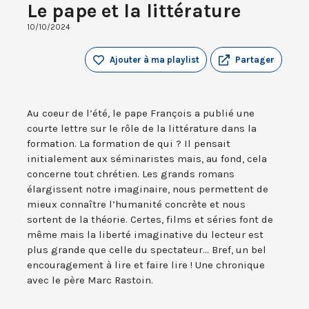
Le pape et la littérature
10/10/2024
Ajouter à ma playlist
Partager
Au coeur de l’été, le pape François a publié une
courte lettre sur le rôle de la littérature dans la
formation. La formation de qui ? Il pensait
initialement aux séminaristes mais, au fond, cela
concerne tout chrétien. Les grands romans
élargissent notre imaginaire, nous permettent de
mieux connaître l’humanité concrète et nous
sortent de la théorie. Certes, films et séries font de
même mais la liberté imaginative du lecteur est
plus grande que celle du spectateur... Bref, un bel
encouragement à lire et faire lire ! Une chronique
avec le père Marc Rastoin.