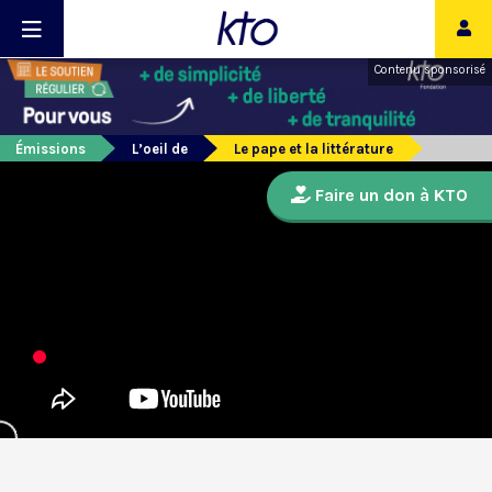
Contenu sponsorisé
Émissions
L’oeil de
Le pape et la littérature
Faire un don à KTO