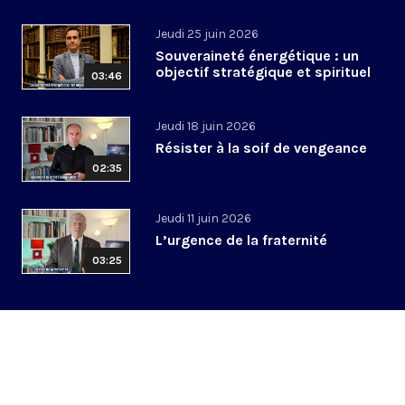
Jeudi 25 juin 2026
Souveraineté énergétique : un
objectif stratégique et spirituel
03:46
Jeudi 18 juin 2026
Résister à la soif de vengeance
02:35
Jeudi 11 juin 2026
L’urgence de la fraternité
03:25