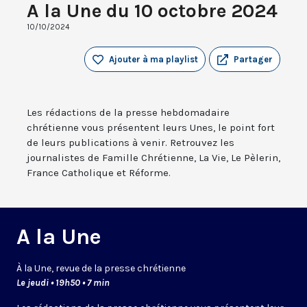
A la Une du 10 octobre 2024
10/10/2024
Ajouter à ma playlist
Partager
Les rédactions de la presse hebdomadaire
chrétienne vous présentent leurs Unes, le point fort
de leurs publications à venir. Retrouvez les
journalistes de Famille Chrétienne, La Vie, Le Pèlerin,
France Catholique et Réforme.
A la Une
À la Une, revue de la presse chrétienne
Le jeudi • 19h50 • 7 min