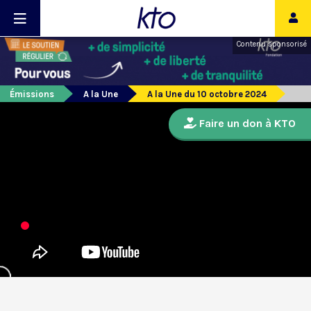
Contenu sponsorisé
Émissions
A la Une
A la Une du 10 octobre 2024
Faire un don à KTO