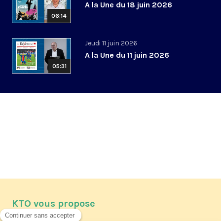
A la Une du 18 juin 2026
06:14
Jeudi 11 juin 2026
A la Une du 11 juin 2026
05:31
KTO vous propose