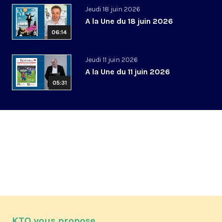
Jeudi 18 juin 2026
A la Une du 18 juin 2026
06:14
Jeudi 11 juin 2026
A la Une du 11 juin 2026
05:31
KTO vous propose