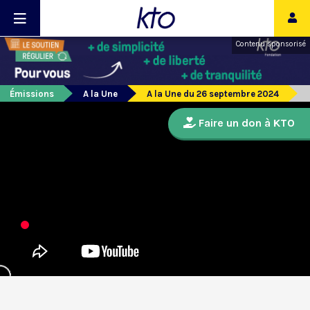
Contenu sponsorisé
Émissions
A la Une
A la Une du 26 septembre 2024
Faire un don à KTO