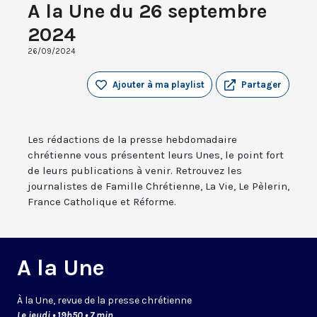
A la Une du 26 septembre
2024
26/09/2024
Ajouter à ma playlist
Partager
Les rédactions de la presse hebdomadaire
chrétienne vous présentent leurs Unes, le point fort
de leurs publications à venir. Retrouvez les
journalistes de Famille Chrétienne, La Vie, Le Pèlerin,
France Catholique et Réforme.
A la Une
À la Une, revue de la presse chrétienne
Le jeudi • 19h50 • 7 min