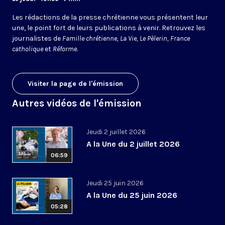
Les rédactions de la presse chrétienne vous présentent leur
une, le point fort de leurs publications à venir. Retrouvez les
journalistes de
Famille chrétienne, La Vie, Le Pèlerin, France
catholique
et
Réforme
.
Visiter la page de l'émission
Autres vidéos de l'émission
Jeudi 2 juillet 2026
A la Une du 2 juillet 2026
06:59
Jeudi 25 juin 2026
A la Une du 25 juin 2026
05:28