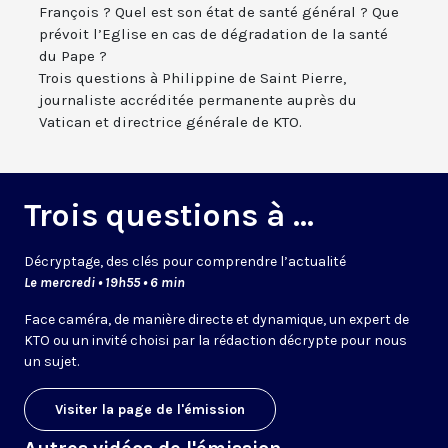
François ? Quel est son état de santé général ? Que
prévoit l’Eglise en cas de dégradation de la santé
du Pape ?
Trois questions à Philippine de Saint Pierre,
journaliste accréditée permanente auprès du
Vatican et directrice générale de KTO.
Trois questions à ...
Décryptage, des clés pour comprendre l’actualité
Le mercredi • 19h55 • 6 min
Face caméra, de manière directe et dynamique, un expert de
KTO ou un invité choisi par la rédaction décrypte pour nous
un sujet.
Visiter la page de l'émission