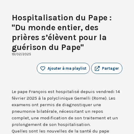
Hospitalisation du Pape :
"Du monde entier, des
prières s’élèvent pour la
guérison du Pape"
19/02/2025
Ajouter à ma playlist
Partager
Le pape François est hospitalisé depuis vendredi 14
février 2025 à la polyclinique Gemelli (Rome). Les
examens ont permis de diagnostiquer une
pneumonie bilatérale, nécessitant un repos
complet, une modification de son traitement et un
prolongement de son hospitalisation.
Quelles sont les nouvelles de la santé du pape