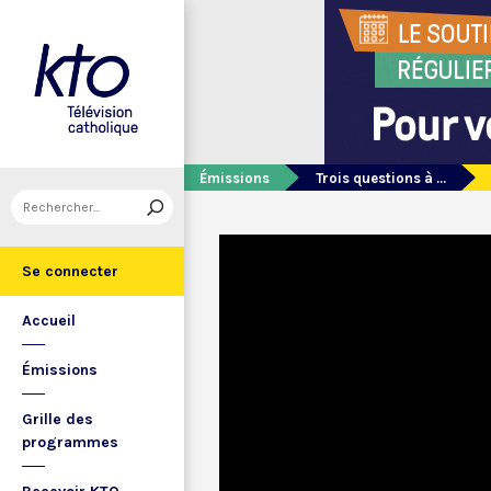
Émissions
Trois questions à ...
Se connecter
Accueil
Émissions
Grille des
programmes