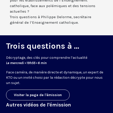
pour les établissements de l’Enseignement
catholique, face aux polémiques et des tensions
actuelles ?
Trois questions à Philippe Delorme, secrétaire
général de l’Enseignement catholique.
Trois questions à ...
Décryptage, des clés pour comprendre l’actualité
Le mercredi • 19h55 • 6 min
Face caméra, de manière directe et dynamique, un expert de
KTO ou un invité choisi par la rédaction décrypte pour nous
un sujet.
Visiter la page de l'émission
Autres vidéos de l'émission