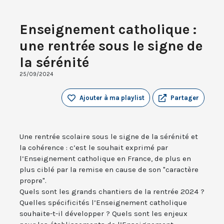
Enseignement catholique :
une rentrée sous le signe de
la sérénité
25/09/2024
Ajouter à ma playlist
Partager
Une rentrée scolaire sous le signe de la sérénité et
la cohérence : c’est le souhait exprimé par
l’Enseignement catholique en France, de plus en
plus ciblé par la remise en cause de son "caractère
propre".
Quels sont les grands chantiers de la rentrée 2024 ?
Quelles spécificités l’Enseignement catholique
souhaite-t-il développer ? Quels sont les enjeux