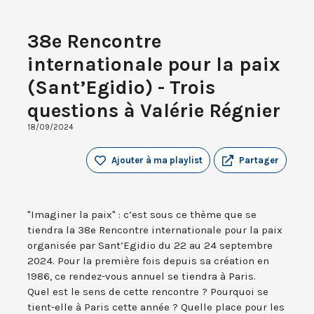
38e Rencontre
internationale pour la paix
(Sant’Egidio) - Trois
questions à Valérie Régnier
18/09/2024
Ajouter à ma playlist
Partager
"Imaginer la paix" : c’est sous ce thème que se
tiendra la 38e Rencontre internationale pour la paix
organisée par Sant’Egidio du 22 au 24 septembre
2024. Pour la première fois depuis sa création en
1986, ce rendez-vous annuel se tiendra à Paris.
Quel est le sens de cette rencontre ? Pourquoi se
tient-elle à Paris cette année ? Quelle place pour les