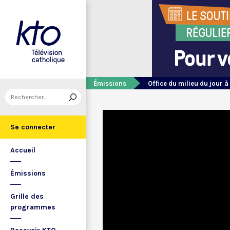
Émissions
Office du milieu du jour à
Se connecter
Accueil
Émissions
Grille des
programmes