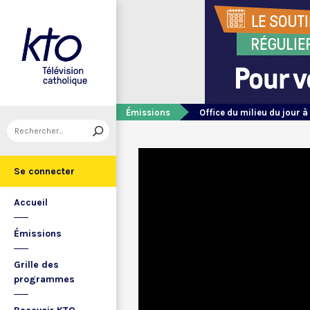
Émissions
Office du milieu du jour à
Se connecter
Accueil
Émissions
Grille des
programmes