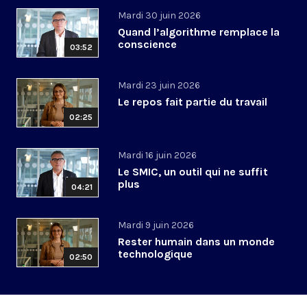
Mardi 30 juin 2026
Quand l’algorithme remplace la
conscience
03:52
Mardi 23 juin 2026
Le repos fait partie du travail
02:25
Mardi 16 juin 2026
Le SMIC, un outil qui ne suffit
plus
04:21
Mardi 9 juin 2026
Rester humain dans un monde
technologique
02:50