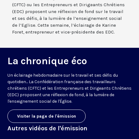
(CFTC) ou les Entrepreneurs et Dirigeants Chrétiens
(EDC) proposent une réflexion de fond sur le travail
et ses défis, à la lumière de l’enseignement social
de l’Eglise. Cette semaine, l’éclairage de Karine
Foret, entrepreneur et vice-présidente des EDC.
La chronique éco
Un éclairage hebdomadaire sur le travail et ses défis du
quotidien... La Confédération française des travailleurs
chrétiens (CFTC) et les Entrepreneurs et Dirigeants Chrétiens
(EDC) proposent une réflexion de fond, à la lumière de
l'enseignement social de l'Église.
Visiter la page de l'émission
Autres vidéos de l'émission