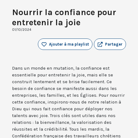
Nourrir la confiance pour
entretenir la joie
01/10/2024
Ajouter à ma playlist
Partager
Dans un monde en mutation, la confiance est
essentielle pour entretenir la joie, mais elle se
construit lentement et se brise facilement. Ce
besoin de confiance se manifeste aussi dans les
entreprises, les familles, et les Églises. Pour nourrir
cette confiance, inspirons-nous de notre relation à
Dieu qui nous fait confiance pour déployer nos
talents avec joie. Trois clés sont utiles dans nos
relations : la bienveillance, la valorisation des
réussites et la crédibilité. Tous les mardis, la
Confédération française des travailleurs chrétiens