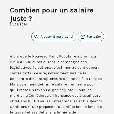
Combien pour un salaire
juste ?
24/09/2024
Ajouter à ma playlist
Partager
Alors que le Nouveau Front Populaire a promis un
SMIC à 1600 euros durant la campagne des
législatives, le patronat s’est montré vent debout
contre cette mesure, notamment lors de la
Rencontre des Entrepreneurs de France à la rentrée.
Mais comment définir le salaire minimum pour
qu’il reste un revenu digne et juste ? Tous les
mardis, la Confédération française des travailleurs
chrétiens (CFTC) ou les Entrepreneurs et Dirigeants
Chrétiens (EDC) proposent une réflexion de fond sur
le travail et ses défis, à la lumière de