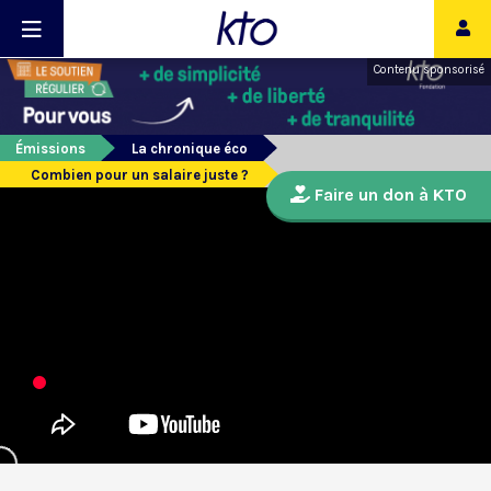
Contenu sponsorisé
Émissions
La chronique éco
Combien pour un salaire juste ?
Faire un don à KTO