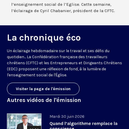
l’enseignement social de l’Eglise. Cette semaine,
l’éclairage de Cyril Chabanier, président de la CFTC.
La chronique éco
Un éclairage hebdomadaire sur le travail et ses défis du
quotidien... La Confédération française des travailleurs
chrétiens (CFTC) et les Entrepreneurs et Dirigeants Chrétiens
(EDC) proposent une réflexion de fond, à la lumière de
l'enseignement social de l'Église.
Visiter la page de l'émission
Autres vidéos de l'émission
Mardi 30 juin 2026
Quand l’algorithme remplace la
conscience