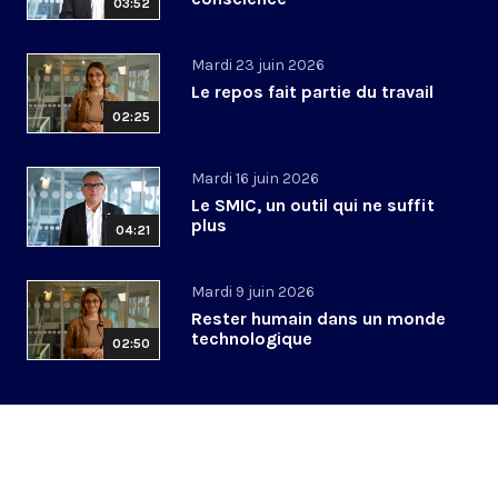
03:52
Mardi 23 juin 2026
Le repos fait partie du travail
02:25
Mardi 16 juin 2026
Le SMIC, un outil qui ne suffit
plus
04:21
Mardi 9 juin 2026
Rester humain dans un monde
technologique
02:50