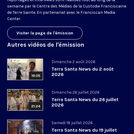
semaine par le Centre des Médias de la Custodie Franciscaine
de Terre Sainte. En partenariat avec le Franciscan Media
Center.
Visiter la page de l'émission
Autres vidéos de l'émission
Dimanche 2 août 2026
Terra Santa News du 2 août
2026
19:05
Dimanche 26 juillet 2026
Terra Santa News du 26 juillet
2026
21:24
Samedi 18 juillet 2026
Terra Santa News du 19 juillet