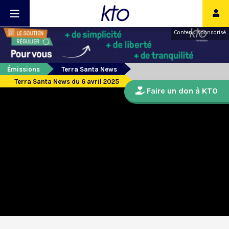
Contenu sponsorisé
Émissions
Terra Santa News
Terra Santa News du 6 avril 2025
Faire un don à KTO