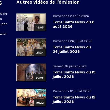
s
Autres vidéos de l'émission
s en
Dimanche 2 août 2026
ws
Terra Santa News du 2
e par
août 2026
19:05
ariat
Dimanche 26 juillet 2026
Terra Santa News du
26 juillet 2026
21:24
Samedi 18 juillet 2026
Terra Santa News du 19
juillet 2026
20:05
Dimanche 12 juillet 2026
Terra Santa News du 12
juillet 2026
19:22