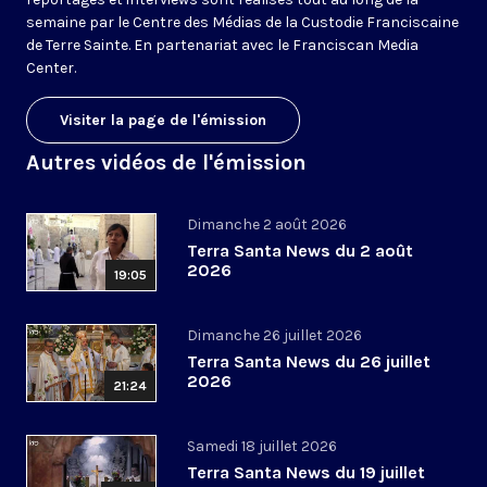
semaine par le Centre des Médias de la Custodie Franciscaine
de Terre Sainte. En partenariat avec le Franciscan Media
Center.
Visiter la page de l'émission
Autres vidéos de l'émission
Dimanche 2 août 2026
Terra Santa News du 2 août
2026
19:05
Dimanche 26 juillet 2026
Terra Santa News du 26 juillet
2026
21:24
Samedi 18 juillet 2026
Terra Santa News du 19 juillet