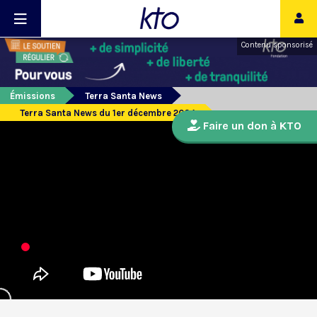
Contenu sponsorisé
Émissions
Terra Santa News
Terra Santa News du 1er décembre 2024
Faire un don à KTO