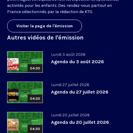
activités pour les enfants. Des rendez-vous partout en
France sélectionnés par la rédaction de KTO.
Visiter la page de l'émission
Autres vidéos de l'émission
Lundi 3 août 2026
Agenda du 3 août 2026
04:30
Lundi 27 juillet 2026
Agenda du 27 juillet 2026
04:30
Lundi 20 juillet 2026
Agenda du 20 juillet 2026
04:30