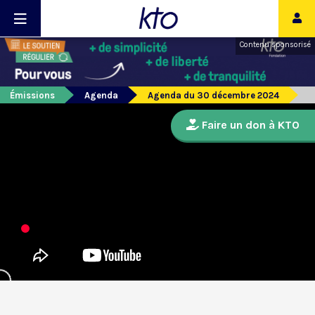
Contenu sponsorisé
Émissions
Agenda
Agenda du 30 décembre 2024
Faire un don à KTO