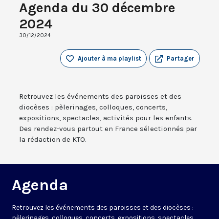
Agenda du 30 décembre
2024
30/12/2024
Ajouter à ma playlist
Partager
Retrouvez les événements des paroisses et des
diocèses : pèlerinages, colloques, concerts,
expositions, spectacles, activités pour les enfants.
Des rendez-vous partout en France sélectionnés par
la rédaction de KTO.
Agenda
Retrouvez les événements des paroisses et des diocèses :
pèlerinages, colloques, concerts, expositions, spectacles,