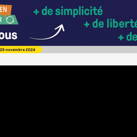
 29 novembre 2024