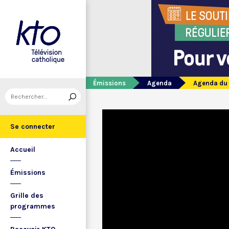
Émissions
Agenda
Agenda du
Se connecter
Accueil
Émissions
Grille des
programmes