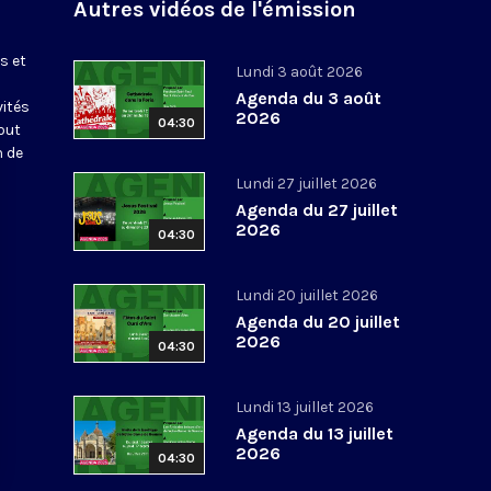
Autres vidéos de l'émission
s et
Lundi 3 août 2026
Agenda du 3 août
vités
2026
04:30
out
n de
Lundi 27 juillet 2026
Agenda du 27 juillet
2026
04:30
Lundi 20 juillet 2026
Agenda du 20 juillet
2026
04:30
Lundi 13 juillet 2026
Agenda du 13 juillet
2026
04:30