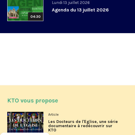
Lundi 13 juillet 2026
Agenda du 13 juillet 2026
04:30
KTO vous propose
Article
Les Docteurs de l'Église, une série
documentaire à redécouvrir sur
KTO