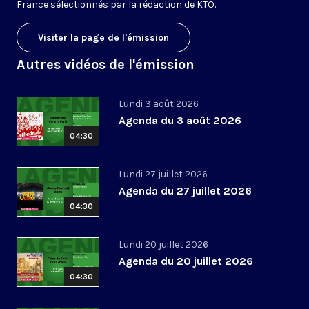
France sélectionnés par la rédaction de KTO.
Visiter la page de l'émission
Autres vidéos de l'émission
Lundi 3 août 2026
Agenda du 3 août 2026
04:30
Lundi 27 juillet 2026
Agenda du 27 juillet 2026
04:30
Lundi 20 juillet 2026
Agenda du 20 juillet 2026
04:30