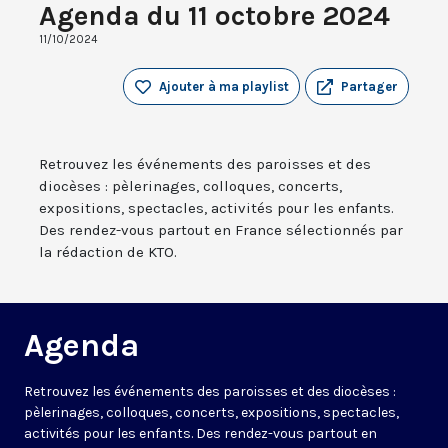
Agenda du 11 octobre 2024
11/10/2024
Ajouter à ma playlist
Partager
Retrouvez les événements des paroisses et des
diocèses : pèlerinages, colloques, concerts,
expositions, spectacles, activités pour les enfants.
Des rendez-vous partout en France sélectionnés par
la rédaction de KTO.
Agenda
Retrouvez les événements des paroisses et des diocèses :
pèlerinages, colloques, concerts, expositions, spectacles,
activités pour les enfants. Des rendez-vous partout en