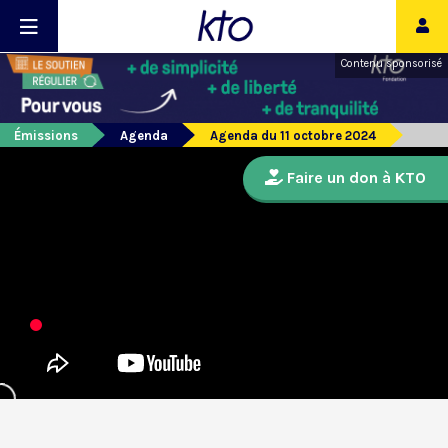
Contenu sponsorisé
Émissions
Agenda
Agenda du 11 octobre 2024
Faire un don à KTO