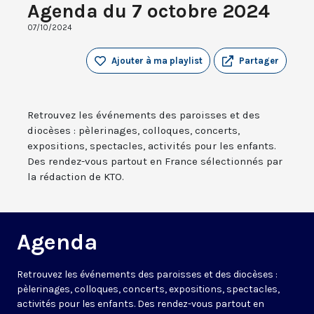
Agenda du 7 octobre 2024
07/10/2024
Ajouter à ma playlist
Partager
Retrouvez les événements des paroisses et des
diocèses : pèlerinages, colloques, concerts,
expositions, spectacles, activités pour les enfants.
Des rendez-vous partout en France sélectionnés par
la rédaction de KTO.
Agenda
Retrouvez les événements des paroisses et des diocèses :
pèlerinages, colloques, concerts, expositions, spectacles,
activités pour les enfants. Des rendez-vous partout en