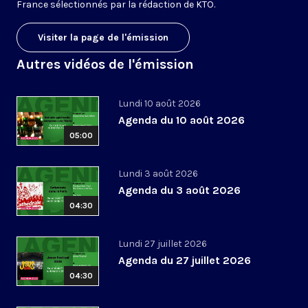
France sélectionnés par la rédaction de KTO.
Visiter la page de l'émission
Autres vidéos de l'émission
Lundi 10 août 2026
Agenda du 10 août 2026
05:00
Lundi 3 août 2026
Agenda du 3 août 2026
04:30
Lundi 27 juillet 2026
Agenda du 27 juillet 2026
04:30