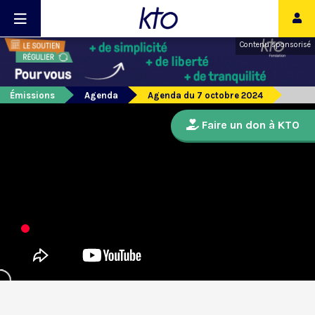
Contenu sponsorisé
Émissions
Agenda
Agenda du 7 octobre 2024
Faire un don à KTO