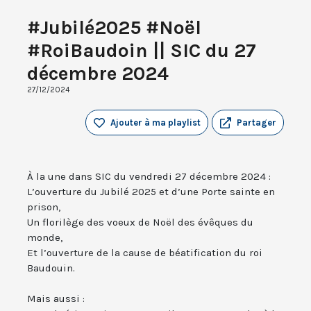
#Jubilé2025 #Noël
#RoiBaudoin || SIC du 27
décembre 2024
27/12/2024
Ajouter à ma playlist
Partager
À la une dans SIC du vendredi 27 décembre 2024 :
L’ouverture du Jubilé 2025 et d’une Porte sainte en
prison,
Un florilège des voeux de Noël des évêques du
monde,
Et l’ouverture de la cause de béatification du roi
Baudouin.
Mais aussi :