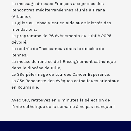
Le message du pape François aux jeunes des
Rencontres méditerranéennes réunis à Tirana
(Albanie),
L’Eglise au Tchad vient en aide aux sinistrés des
inondations,
Le programme de 26 événements du Jubilé 2025
dévoilé,
La rentrée de Théocampus dans le diocèse de
Rennes,
La messe de rentrée de l’Enseignement catholique
dans le diocèse de Tulle,
Le 39e pèlerinage de Lourdes Cancer Espérance,
La 25e Rencontre des évêques catholiques orientaux
en Roumanie.
Avec SIC, retrouvez en 6 minutes la sélection de
l’info catholique de la semaine à ne pas manquer !