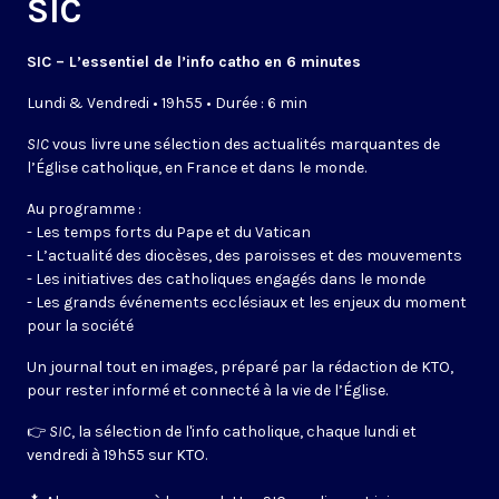
SIC
SIC – L’essentiel de l’info catho en 6 minutes
Lundi & Vendredi • 19h55 • Durée : 6 min
SIC
vous livre une sélection des actualités marquantes de
l’Église catholique, en France et dans le monde.
Au programme :
- Les temps forts du Pape et du Vatican
- L’actualité des diocèses, des paroisses et des mouvements
- Les initiatives des catholiques engagés dans le monde
- Les grands événements ecclésiaux et les enjeux du moment
pour la société
Un journal tout en images, préparé par la rédaction de KTO,
pour rester informé et connecté à la vie de l’Église.
👉
SIC
, la sélection de l'info catholique, chaque lundi et
vendredi à 19h55 sur KTO.