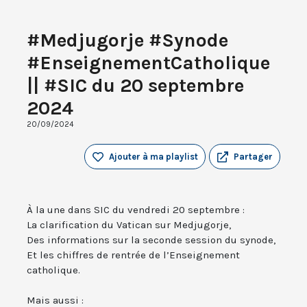
#Medjugorje #Synode
#EnseignementCatholique
|| #SIC du 20 septembre
2024
20/09/2024
Ajouter à ma playlist
Partager
À la une dans SIC du vendredi 20 septembre :
La clarification du Vatican sur Medjugorje,
Des informations sur la seconde session du synode,
Et les chiffres de rentrée de l’Enseignement
catholique.
Mais aussi :