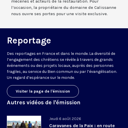
mécènes et acteurs de la restauration. Pour
l’occasion, la propriétaire du domaine de Calissanne
nous ouvre ses portes pour une visite exclusive.
Reportage
Des reportages en France et dans le monde. La diversité de
l’engagement des chrétiens se révèle à travers de grands
évènements ou des projets locaux, auprès des personnes
fragiles, au service du Bien commun ou par l’évangélisation.
Un regard d’espérance sur le monde.
Visiter la page de l'émission
Autres vidéos de l'émission
Jeudi 6 août 2026
Caravanes de la Paix : en route