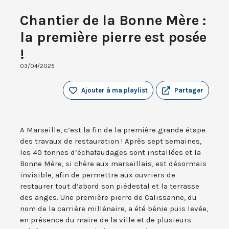
Chantier de la Bonne Mère :
la première pierre est posée
!
03/04/2025
Ajouter à ma playlist
Partager
A Marseille, c’est la fin de la première grande étape
des travaux de restauration ! Après sept semaines,
les 40 tonnes d’échafaudages sont installées et la
Bonne Mère, si chère aux marseillais, est désormais
invisible, afin de permettre aux ouvriers de
restaurer tout d’abord son piédestal et la terrasse
des anges. Une première pierre de Calissanne, du
nom de la carrière millénaire, a été bénie puis levée,
en présence du maire de la ville et de plusieurs