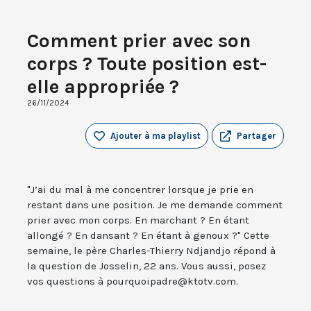
Comment prier avec son
corps ? Toute position est-
elle appropriée ?
26/11/2024
Ajouter à ma playlist
Partager
"J’ai du mal à me concentrer lorsque je prie en
restant dans une position. Je me demande comment
prier avec mon corps. En marchant ? En étant
allongé ? En dansant ? En étant à genoux ?" Cette
semaine, le père Charles-Thierry Ndjandjo répond à
la question de Josselin, 22 ans. Vous aussi, posez
vos questions à pourquoipadre@ktotv.com.