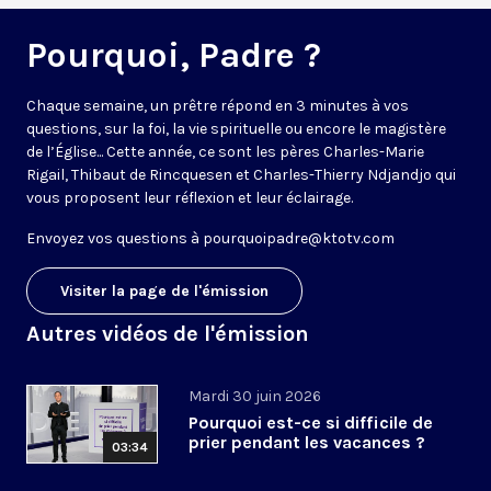
Pourquoi, Padre ?
Chaque semaine, un prêtre répond en 3 minutes à vos
questions, sur la foi, la vie spirituelle ou encore le magistère
de l’Église... Cette année, ce sont les pères Charles-Marie
Rigail, Thibaut de Rincquesen et Charles-Thierry Ndjandjo qui
vous proposent leur réflexion et leur éclairage.
Envoyez vos questions à
pourquoipadre@ktotv.com
Visiter la page de l'émission
Autres vidéos de l'émission
Mardi 30 juin 2026
Pourquoi est-ce si difficile de
prier pendant les vacances ?
03:34