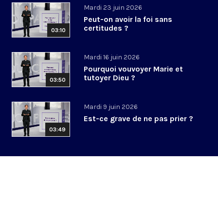
Mardi 23 juin 2026
Peut-on avoir la foi sans
certitudes ?
03:10
Mardi 16 juin 2026
Pourquoi vouvoyer Marie et
tutoyer Dieu ?
03:50
Mardi 9 juin 2026
Est-ce grave de ne pas prier ?
03:49