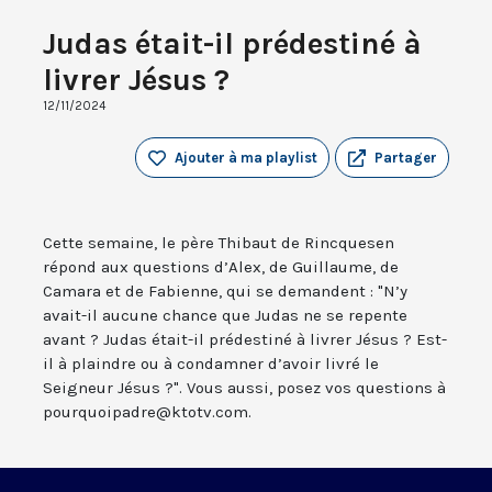
Judas était-il prédestiné à
livrer Jésus ?
12/11/2024
Ajouter à ma playlist
Partager
Cette semaine, le père Thibaut de Rincquesen
répond aux questions d’Alex, de Guillaume, de
Camara et de Fabienne, qui se demandent : "N’y
avait-il aucune chance que Judas ne se repente
avant ? Judas était-il prédestiné à livrer Jésus ? Est-
il à plaindre ou à condamner d’avoir livré le
Seigneur Jésus ?". Vous aussi, posez vos questions à
pourquoipadre@ktotv.com.