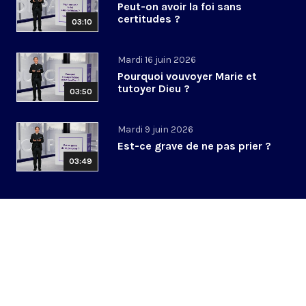
Peut-on avoir la foi sans
certitudes ?
03:10
Mardi 16 juin 2026
Pourquoi vouvoyer Marie et
tutoyer Dieu ?
03:50
Mardi 9 juin 2026
Est-ce grave de ne pas prier ?
03:49