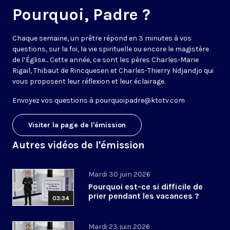
Pourquoi, Padre ?
Chaque semaine, un prêtre répond en 3 minutes à vos
questions, sur la foi, la vie spirituelle ou encore le magistère
de l’Église... Cette année, ce sont les pères Charles-Marie
Rigail, Thibaut de Rincquesen et Charles-Thierry Ndjandjo qui
vous proposent leur réflexion et leur éclairage.
Envoyez vos questions à
pourquoipadre@ktotv.com
Visiter la page de l'émission
Autres vidéos de l'émission
Mardi 30 juin 2026
Pourquoi est-ce si difficile de
prier pendant les vacances ?
03:34
Mardi 23 juin 2026