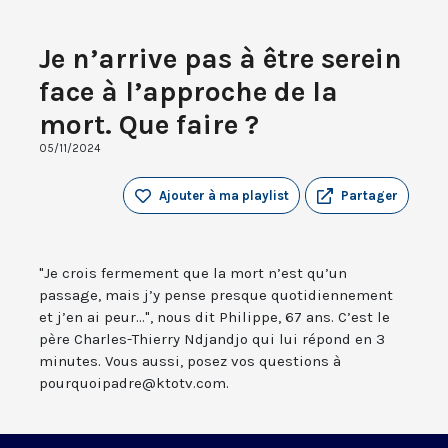
Je n’arrive pas à être serein
face à l’approche de la
mort. Que faire ?
05/11/2024
Ajouter à ma playlist
Partager
"Je crois fermement que la mort n’est qu’un
passage, mais j’y pense presque quotidiennement
et j’en ai peur...", nous dit Philippe, 67 ans. C’est le
père Charles-Thierry Ndjandjo qui lui répond en 3
minutes. Vous aussi, posez vos questions à
pourquoipadre@ktotv.com.