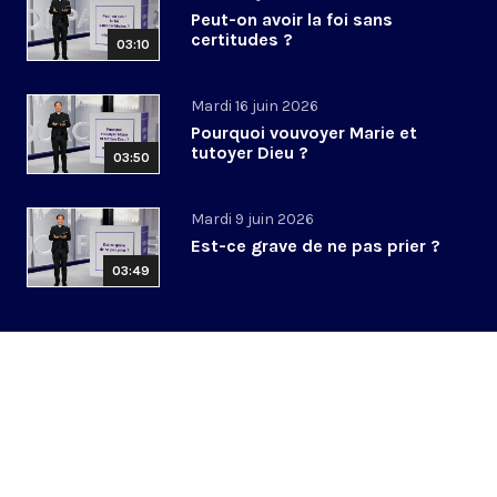
Peut-on avoir la foi sans
certitudes ?
03:10
Mardi 16 juin 2026
Pourquoi vouvoyer Marie et
tutoyer Dieu ?
03:50
Mardi 9 juin 2026
Est-ce grave de ne pas prier ?
03:49