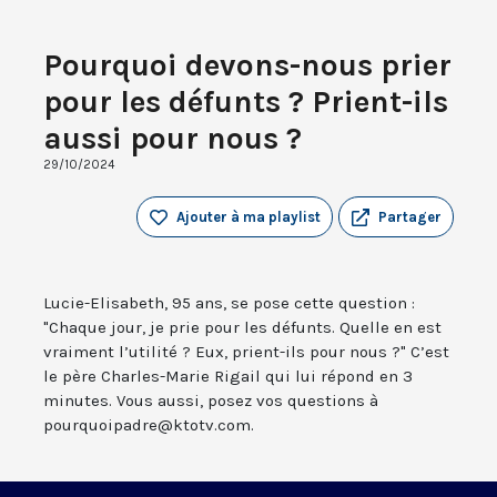
Pourquoi devons-nous prier
pour les défunts ? Prient-ils
aussi pour nous ?
29/10/2024
Ajouter à ma playlist
Partager
Lucie-Elisabeth, 95 ans, se pose cette question :
"Chaque jour, je prie pour les défunts. Quelle en est
vraiment l’utilité ? Eux, prient-ils pour nous ?" C’est
le père Charles-Marie Rigail qui lui répond en 3
minutes. Vous aussi, posez vos questions à
pourquoipadre@ktotv.com.