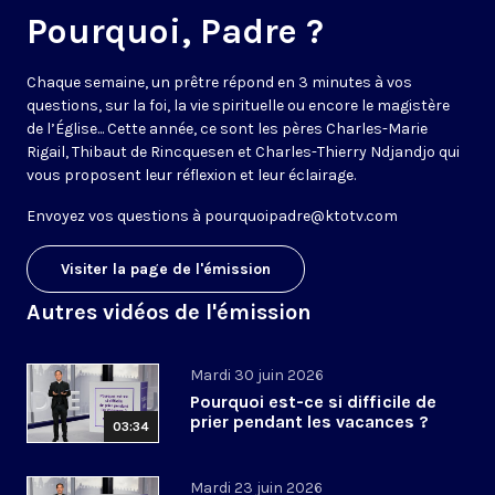
Pourquoi, Padre ?
Chaque semaine, un prêtre répond en 3 minutes à vos
questions, sur la foi, la vie spirituelle ou encore le magistère
de l’Église... Cette année, ce sont les pères Charles-Marie
Rigail, Thibaut de Rincquesen et Charles-Thierry Ndjandjo qui
vous proposent leur réflexion et leur éclairage.
Envoyez vos questions à
pourquoipadre@ktotv.com
Visiter la page de l'émission
Autres vidéos de l'émission
Mardi 30 juin 2026
Pourquoi est-ce si difficile de
prier pendant les vacances ?
03:34
Mardi 23 juin 2026