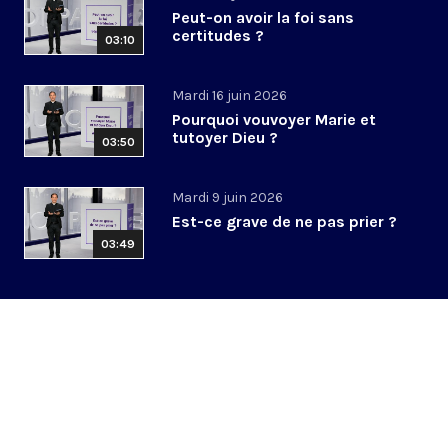
Peut-on avoir la foi sans
certitudes ?
03:10
Mardi 16 juin 2026
Pourquoi vouvoyer Marie et
tutoyer Dieu ?
03:50
Mardi 9 juin 2026
Est-ce grave de ne pas prier ?
03:49