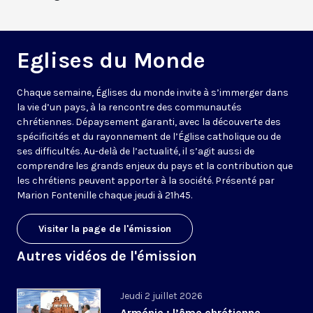
Eglises du Monde
Chaque semaine, Églises du monde invite à s’immerger dans
la vie d’un pays, à la rencontre des communautés
chrétiennes. Dépaysement garanti, avec la découverte des
spécificités et du rayonnement de l’Église catholique ou de
ses difficultés. Au-delà de l’actualité, il s’agit aussi de
comprendre les grands enjeux du pays et la contribution que
les chrétiens peuvent apporter à la société. Présenté par
Marion Fontenille chaque jeudi à 21h45.
Visiter la page de l'émission
Autres vidéos de l'émission
Jeudi 2 juillet 2026
Arménie : l’âme chrétienne