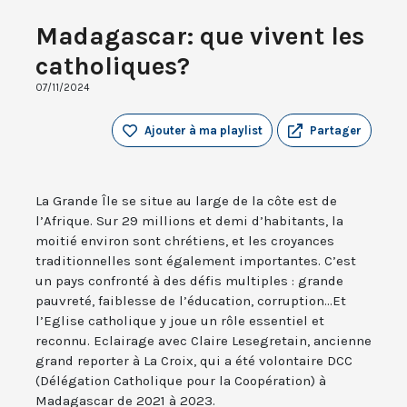
Madagascar: que vivent les
catholiques?
07/11/2024
Ajouter à ma playlist
Partager
La Grande Île se situe au large de la côte est de
l’Afrique. Sur 29 millions et demi d’habitants, la
moitié environ sont chrétiens, et les croyances
traditionnelles sont également importantes. C’est
un pays confronté à des défis multiples : grande
pauvreté, faiblesse de l’éducation, corruption...Et
l’Eglise catholique y joue un rôle essentiel et
reconnu. Eclairage avec Claire Lesegretain, ancienne
grand reporter à La Croix, qui a été volontaire DCC
(Délégation Catholique pour la Coopération) à
Madagascar de 2021 à 2023.