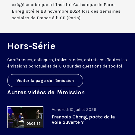
exégèse biblique à l’Institut Catholique de Paris.
Enregistré le 23 novembre 2024 lors des Semaines
sociales de France à l’ICP (Paris).
Hors-Série
Conférences, colloques, tables rondes, entretiens... Toutes les
émissions ponctuelles de KTO sur des questions de société.
Visiter la page de l'émission
Autres vidéos de l'émission
Vendredi 10 juillet 2026
François Cheng, poète de la
voie ouverte ?
01:05:37