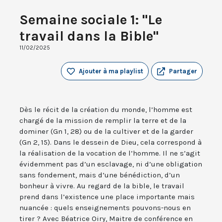
Semaine sociale 1: "Le
travail dans la Bible"
11/02/2025
Ajouter à ma playlist
Partager
Dès le récit de la création du monde, l’homme est
chargé de la mission de remplir la terre et de la
dominer (Gn 1, 28) ou de la cultiver et de la garder
(Gn 2, 15). Dans le dessein de Dieu, cela correspond à
la réalisation de la vocation de l’homme. Il ne s’agit
évidemment pas d’un esclavage, ni d’une obligation
sans fondement, mais d’une bénédiction, d’un
bonheur à vivre. Au regard de la bible, le travail
prend dans l’existence une place importante mais
nuancée : quels enseignements pouvons-nous en
tirer ? Avec Béatrice Oiry, Maitre de conférence en