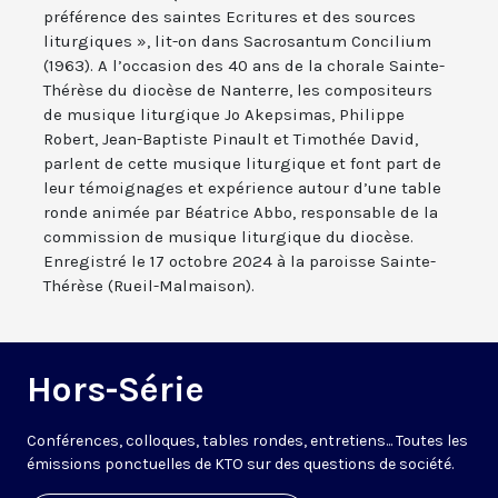
préférence des saintes Ecritures et des sources
liturgiques », lit-on dans Sacrosantum Concilium
(1963). A l’occasion des 40 ans de la chorale Sainte-
Thérèse du diocèse de Nanterre, les compositeurs
de musique liturgique Jo Akepsimas, Philippe
Robert, Jean-Baptiste Pinault et Timothée David,
parlent de cette musique liturgique et font part de
leur témoignages et expérience autour d’une table
ronde animée par Béatrice Abbo, responsable de la
commission de musique liturgique du diocèse.
Enregistré le 17 octobre 2024 à la paroisse Sainte-
Thérèse (Rueil-Malmaison).
Hors-Série
Conférences, colloques, tables rondes, entretiens... Toutes les
émissions ponctuelles de KTO sur des questions de société.