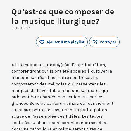
Qu’est-ce que composer de
la musique liturgique?
28/01/2025
Ajouter à ma playlist
Partager
« Les musiciens, imprégnés d’esprit chrétien,
comprendront qu’ils ont été appelés à cultiver la
musique sacrée et accroître son trésor. Ils
composeront des mélodies qui présentent les
marques de la véritable musique sacrée, et qui
puissent être chantés non seulement par les
grandes Scholae cantorum, mais qui conviennent
aussi aux petites et favorisent la participation
active de l’assemblée des fidèles. Les textes
destinés au chant sacré seront conformes à la
doctrine catholique et même seront tirés de