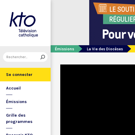
Émissions
La Vie des Diocèses
Se connecter
Accueil
Émissions
Grille des
programmes