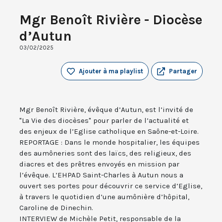
Mgr Benoît Rivière - Diocèse
d’Autun
03/02/2025
Ajouter à ma playlist
Partager
Mgr Benoît Rivière, évêque d’Autun, est l’invité de
"La Vie des diocèses" pour parler de l’actualité et
des enjeux de l’Eglise catholique en Saône-et-Loire.
REPORTAGE : Dans le monde hospitalier, les équipes
des aumôneries sont des laïcs, des religieux, des
diacres et des prêtres envoyés en mission par
l’évêque. L’EHPAD Saint-Charles à Autun nous a
ouvert ses portes pour découvrir ce service d’Eglise,
à travers le quotidien d’une aumônière d’hôpital,
Caroline de Dinechin.
INTERVIEW de Michèle Petit, responsable de la