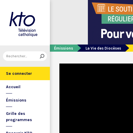
Émissions
La Vie des Diocèses
Se connecter
Accueil
Émissions
Grille des
programmes