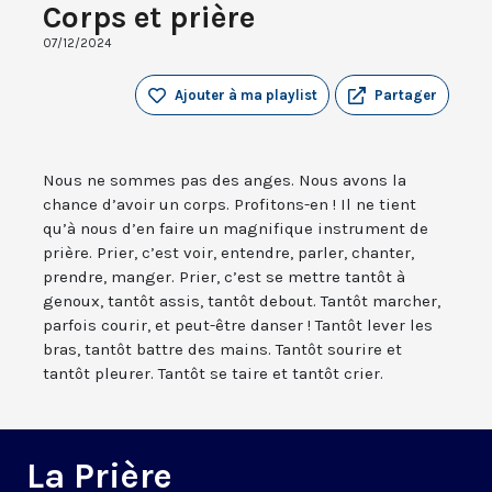
Corps et prière
07/12/2024
Ajouter à ma playlist
Partager
Nous ne sommes pas des anges. Nous avons la
chance d’avoir un corps. Profitons-en ! Il ne tient
qu’à nous d’en faire un magnifique instrument de
prière. Prier, c’est voir, entendre, parler, chanter,
prendre, manger. Prier, c’est se mettre tantôt à
genoux, tantôt assis, tantôt debout. Tantôt marcher,
parfois courir, et peut-être danser ! Tantôt lever les
bras, tantôt battre des mains. Tantôt sourire et
tantôt pleurer. Tantôt se taire et tantôt crier.
La Prière