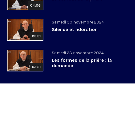
04:06
Samedi 30 novembre 2024
Silence et adoration
03:31
Samedi 23 novembre 2024
Les formes de la prière : la
demande
03:51