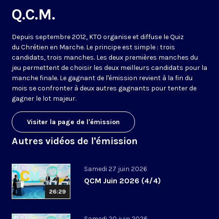
Q.C.M.
Depuis septembre 2012, KTO organise et diffuse le Quiz
du Chrétien en Marche. Le principe est simple : trois
candidats, trois manches. Les deux premières manches du
jeu permettent de choisir les deux meilleurs candidats pour la
manche finale. Le gagnant de l'émission revient à la fin du
mois se confronter à deux autres gagnants pour tenter de
gagner le lot majeur.
Visiter la page de l'émission
Autres vidéos de l'émission
Samedi 27 juin 2026
QCM Juin 2026 (4/4)
26:29
Samedi 20 juin 2026