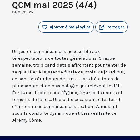
QCM mai 2025 (4/4)
24/05/2025
Ajouter à ma playlist
Partager
Un jeu de connaissances accessible aux
téléspectateurs de toutes générations. Chaque
semaine, trois candidats s’affrontent pour tenter de
se qualifier à la grande finale du mois. Aujourd’hui,
ce sont les étudiants de l’IPC - Facultés libres de
philosophie et de psychologie qui relèvent le défi.
Écritures, Histoire de l’Église, figures de saints et
témoins de la foi... Une belle occasion de tester et
d’enrichir ses connaissances tout en s’amusant,
sous la conduite dynamique et bienveillante de
Jérémy Côme.