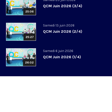
QCM Juin 2026 (3/4)
25:06
Samedi 13 juin 2026
QCM Juin 2026 (2/4)
25:27
Samedi 6 juin 2026
QCM Juin 2026 (1/4)
26:02