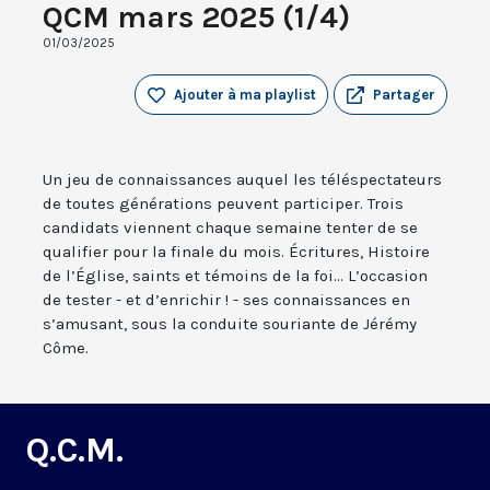
QCM mars 2025 (1/4)
01/03/2025
Ajouter à ma playlist
Partager
Un jeu de connaissances auquel les téléspectateurs
de toutes générations peuvent participer. Trois
candidats viennent chaque semaine tenter de se
qualifier pour la finale du mois. Écritures, Histoire
de l’Église, saints et témoins de la foi... L’occasion
de tester - et d’enrichir ! - ses connaissances en
s’amusant, sous la conduite souriante de Jérémy
Côme.
Q.C.M.