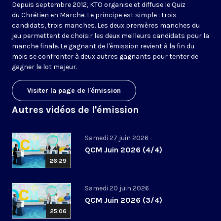
Depuis septembre 2012, KTO organise et diffuse le Quiz
du Chrétien en Marche. Le principe est simple : trois
candidats, trois manches. Les deux premières manches du
jeu permettent de choisir les deux meilleurs candidats pour la
manche finale. Le gagnant de l'émission revient à la fin du
mois se confronter à deux autres gagnants pour tenter de
gagner le lot majeur.
Visiter la page de l'émission
Autres vidéos de l'émission
Samedi 27 juin 2026
QCM Juin 2026 (4/4)
26:29
Samedi 20 juin 2026
QCM Juin 2026 (3/4)
25:06