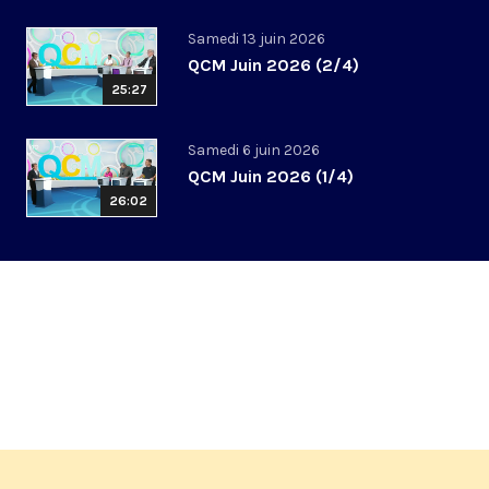
Samedi 13 juin 2026
QCM Juin 2026 (2/4)
25:27
Samedi 6 juin 2026
QCM Juin 2026 (1/4)
26:02