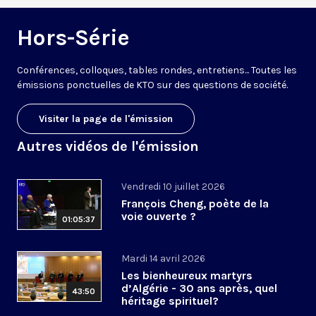
Hors-Série
Conférences, colloques, tables rondes, entretiens... Toutes les
émissions ponctuelles de KTO sur des questions de société.
Visiter la page de l'émission
Autres vidéos de l'émission
Vendredi 10 juillet 2026
François Cheng, poète de la
voie ouverte ?
01:05:37
Mardi 14 avril 2026
Les bienheureux martyrs
d’Algérie - 30 ans après, quel
43:50
héritage spirituel?