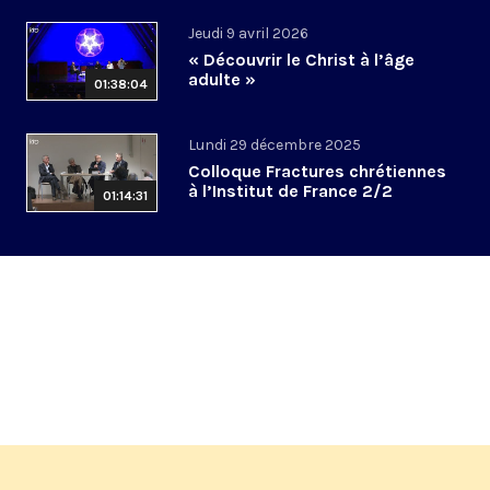
Jeudi 9 avril 2026
« Découvrir le Christ à l’âge
adulte »
01:38:04
Lundi 29 décembre 2025
Colloque Fractures chrétiennes
à l’Institut de France 2/2
01:14:31