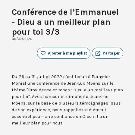
Conférence de l’Emmanuel
- Dieu a un meilleur plan
pour toi 3/3
30/07/2024
Ajouter à ma playlist
Partager
Du 26 au 31 juillet 2022 s’est tenue à Paray-le-
Monial une conférence de Jean-Luc Moens sur le
thème "Providence et repos : Dieu a un meilleur plan
pour toi". Avec humour et simplicité, Jean-Luc
Moens, sur la base de plusieurs témoignages issus
de son expérience, nous rappelle un élément
essentiel pour faire confiance en Dieu : il a un
meilleur plan pour nous.