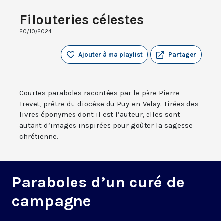
Filouteries célestes
20/10/2024
Ajouter à ma playlist
Partager
Courtes paraboles racontées par le père Pierre
Trevet, prêtre du diocèse du Puy-en-Velay. Tirées des
livres éponymes dont il est l’auteur, elles sont
autant d’images inspirées pour goûter la sagesse
chrétienne.
Paraboles d’un curé de
campagne