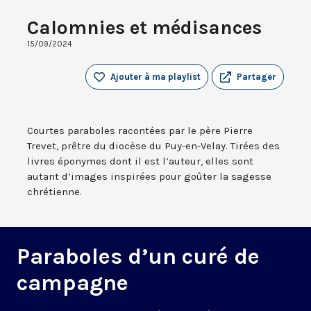
Calomnies et médisances
15/09/2024
Ajouter à ma playlist
Partager
Courtes paraboles racontées par le père Pierre
Trevet, prêtre du diocèse du Puy-en-Velay. Tirées des
livres éponymes dont il est l’auteur, elles sont
autant d’images inspirées pour goûter la sagesse
chrétienne.
Paraboles d’un curé de
campagne