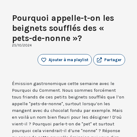
Pourquoi appelle-t-on les
beignets soufflés des «
pets-de-nonne »?
25/10/2024
Ajouter à ma playlist
Partager
Émission gastronomique cette semaine avec le
Pourquoi du Comment. Nous sommes forcément
tous friands de ces petits beignets soufflés que l’on
appelle "pets-de-nonne", surtout lorsqu’on les
mangent avec du chocolat fondu par exemple. Mais
en voilà un nom bien fleuri pour les désigner ! D’où
vient-il ? Pourquoi parle-t-on de "pet" et surtout
pourquoi cela viendrait-il d’une "nonne" ? Réponse