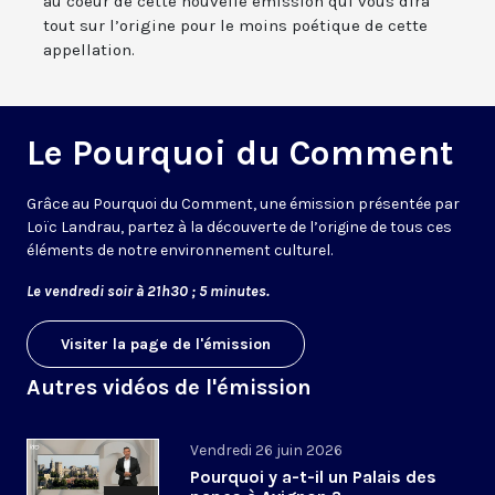
au coeur de cette nouvelle émission qui vous dira
tout sur l’origine pour le moins poétique de cette
appellation.
Le Pourquoi du Comment
Grâce au Pourquoi du Comment, une émission présentée par
Loïc Landrau, partez à la découverte de l’origine de tous ces
éléments de notre environnement culturel.
Le vendredi soir à 21h30 ; 5 minutes.
Visiter la page de l'émission
Autres vidéos de l'émission
Vendredi 26 juin 2026
Pourquoi y a-t-il un Palais des