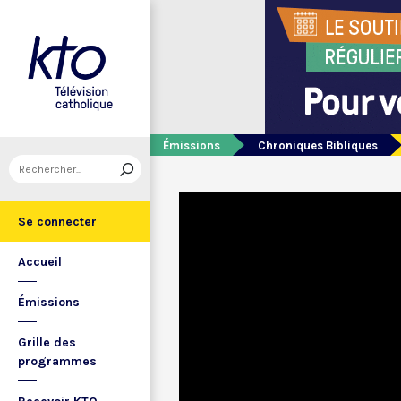
Émissions
Chroniques Bibliques
Se connecter
Accueil
Émissions
Grille des
programmes