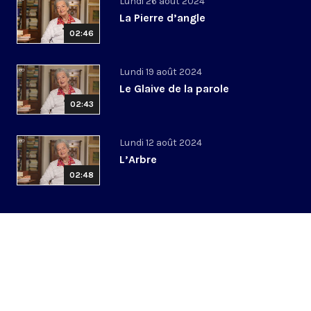
Lundi 26 août 2024
La Pierre d’angle
02:46
Lundi 19 août 2024
Le Glaive de la parole
02:43
Lundi 12 août 2024
L’Arbre
02:48