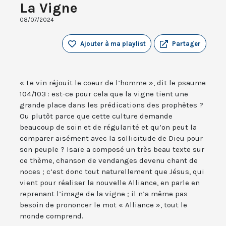
La Vigne
08/07/2024
Ajouter à ma playlist
Partager
« Le vin réjouit le coeur de l’homme », dit le psaume
104/103 : est-ce pour cela que la vigne tient une
grande place dans les prédications des prophètes ?
Ou plutôt parce que cette culture demande
beaucoup de soin et de régularité et qu’on peut la
comparer aisément avec la sollicitude de Dieu pour
son peuple ? Isaïe a composé un très beau texte sur
ce thème, chanson de vendanges devenu chant de
noces ; c’est donc tout naturellement que Jésus, qui
vient pour réaliser la nouvelle Alliance, en parle en
reprenant l’image de la vigne ; il n’a même pas
besoin de prononcer le mot « Alliance », tout le
monde comprend.