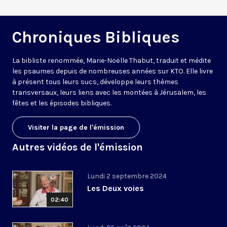
Chroniques Bibliques
La bibliste renommée, Marie-Noëlle Thabut, traduit et médite
les psaumes depuis de nombreuses années sur KTO. Elle livre
à présent tous leurs sucs, développe leurs thèmes
transversaux, leurs liens avec les montées à Jérusalem, les
fêtes et les épisodes bibliques.
Visiter la page de l'émission
Autres vidéos de l'émission
Lundi 2 septembre 2024
Les Deux voies
02:40