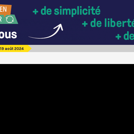
19 août 2024