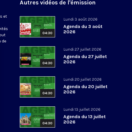
Autres vidéos de l'émission
s et
Lundi 3 août 2026
Agenda du 3 août
vités
2026
04:30
out
n de
Lundi 27 juillet 2026
Agenda du 27 juillet
2026
04:30
Lundi 20 juillet 2026
Agenda du 20 juillet
2026
04:30
Lundi 13 juillet 2026
Agenda du 13 juillet
2026
04:30