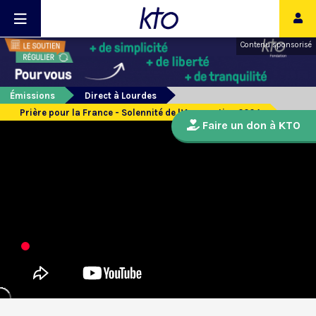
Contenu sponsorisé
Émissions
Direct à Lourdes
Prière pour la France - Solennité de l’Assomption 2024
Faire un don à KTO