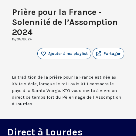
Prière pour la France -
Solennité de l’Assomption
2024
15/08/2024
Ajouter à ma playlist
Partager
La tradition de la prière pour la France est née au
XVIIe siècle, lorsque le roi Louis XIII consacra le
pays à la Sainte Vierge. KTO vous invite à vivre en
direct ce temps fort du Pèlerinage de l’Assomption
à Lourdes.
Direct à Lourdes