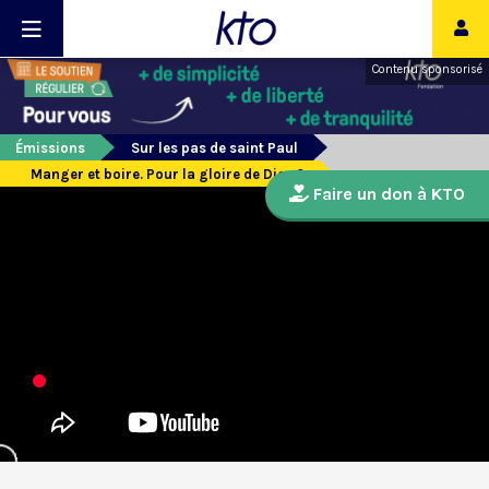
Contenu sponsorisé
Émissions
Sur les pas de saint Paul
Manger et boire. Pour la gloire de Dieu ?
Faire un don à KTO