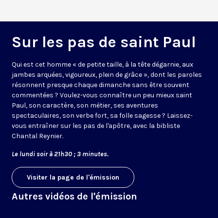
Sur les pas de saint Paul
Qui est cet homme « de petite taille, à la tête dégarnie, aux
jambes arquées, vigoureux, plein de grâce », dont les paroles
résonnent presque chaque dimanche sans être souvent
commentées ? Voulez-vous connaître un peu mieux saint
Paul, son caractère, son métier, ses aventures
spectaculaires, son verbe fort, sa folle sagesse ? Laissez-
vous entraîner sur les pas de l'apôtre, avec la bibliste
Chantal Reynier.
Le lundi soir à 21h30 ; 3 minutes.
Visiter la page de l'émission
Autres vidéos de l'émission