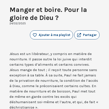
Manger et boire. Pour la
gloire de Dieu ?
24/02/2025
Ajouter à ma playlist
Partager
Jésus est un libérateur, y compris en matière de
nourriture. Il passe outre la loi juive qui interdit
certains types d’aliments et certains convives.
Jésus mange de tout ; il reçoit toute personne sans
exception à sa table. À sa suite, Paul ne fait jamais
de la privation de nourriture, la condition de l’accès
à Dieu, comme le préconisaient certains cultes. En
matière de nourriture et de boisson, Paul met tout
de même en garde contre les excès qui
déshumanisent soi-même et l’autre, et qui, de fait «
déchristianise ».