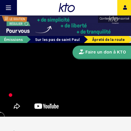
Contenu sponsorisé
Émissions
Sur les pas de saint Paul
Âpreté de la route
Faire un don à KTO