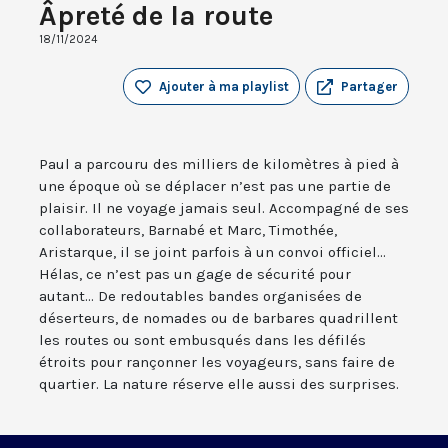
Âpreté de la route
18/11/2024
Ajouter à ma playlist
Partager
Paul a parcouru des milliers de kilomètres à pied à
une époque où se déplacer n’est pas une partie de
plaisir. Il ne voyage jamais seul. Accompagné de ses
collaborateurs, Barnabé et Marc, Timothée,
Aristarque, il se joint parfois à un convoi officiel...
Hélas, ce n’est pas un gage de sécurité pour
autant... De redoutables bandes organisées de
déserteurs, de nomades ou de barbares quadrillent
les routes ou sont embusqués dans les défilés
étroits pour rançonner les voyageurs, sans faire de
quartier. La nature réserve elle aussi des surprises.