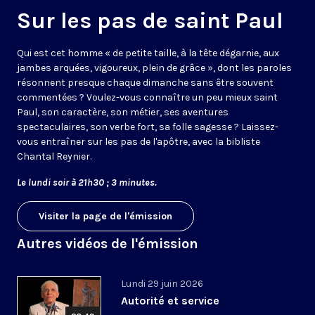
Sur les pas de saint Paul
Qui est cet homme « de petite taille, à la tête dégarnie, aux
jambes arquées, vigoureux, plein de grâce », dont les paroles
résonnent presque chaque dimanche sans être souvent
commentées ? Voulez-vous connaître un peu mieux saint
Paul, son caractère, son métier, ses aventures
spectaculaires, son verbe fort, sa folle sagesse ? Laissez-
vous entraîner sur les pas de l'apôtre, avec la bibliste
Chantal Reynier.
Le lundi soir à 21h30 ; 3 minutes.
Visiter la page de l'émission
Autres vidéos de l'émission
Lundi 29 juin 2026
Autorité et service