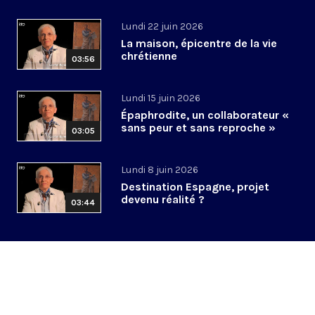
Lundi 22 juin 2026
La maison, épicentre de la vie
chrétienne
03:56
Lundi 15 juin 2026
Épaphrodite, un collaborateur «
sans peur et sans reproche »
03:05
Lundi 8 juin 2026
Destination Espagne, projet
devenu réalité ?
03:44