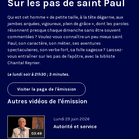
Sur les pas de saint Paul
Qui est cet homme « de petite taille, à la tête dégarnie, aux
jambes arquées, vigoureux, plein de grâce », dont les paroles
résonnent presque chaque dimanche sans être souvent
commentées ? Voulez-vous connaître un peu mieux saint
Paul, son caractère, son métier, ses aventures
spectaculaires, son verbe fort, sa folle sagesse ? Laissez-
vous entraîner sur les pas de l'apôtre, avec la bibliste
Chantal Reynier.
Le lundi soir à 21h30 ; 3 minutes.
Visiter la page de l'émission
Autres vidéos de l'émission
Lundi 29 juin 2026
Autorité et service
03:49