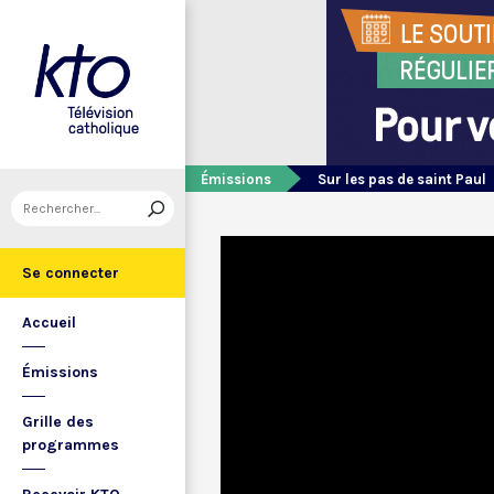
Émissions
Sur les pas de saint Paul
Se connecter
Accueil
Émissions
Grille des
programmes