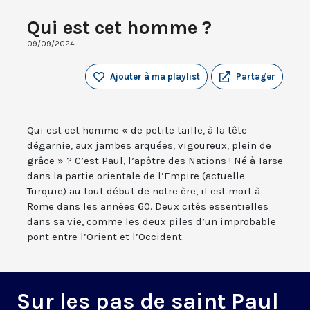
Qui est cet homme ?
09/09/2024
Ajouter à ma playlist
Partager
Qui est cet homme « de petite taille, à la tête
dégarnie, aux jambes arquées, vigoureux, plein de
grâce » ? C’est Paul, l’apôtre des Nations ! Né à Tarse
dans la partie orientale de l’Empire (actuelle
Turquie) au tout début de notre ère, il est mort à
Rome dans les années 60. Deux cités essentielles
dans sa vie, comme les deux piles d’un improbable
pont entre l’Orient et l’Occident.
Sur les pas de saint Paul