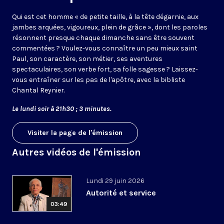
Qui est cet homme « de petite taille, à la tête dégarnie, aux
jambes arquées, vigoureux, plein de grâce », dont les paroles
résonnent presque chaque dimanche sans être souvent
commentées ? Voulez-vous connaître un peu mieux saint
Paul, son caractère, son métier, ses aventures
spectaculaires, son verbe fort, sa folle sagesse ? Laissez-
vous entraîner sur les pas de l'apôtre, avec la bibliste
Chantal Reynier.
Le lundi soir à 21h30 ; 3 minutes.
Visiter la page de l'émission
Autres vidéos de l'émission
Lundi 29 juin 2026
Autorité et service
03:49