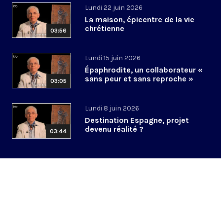
Lundi 22 juin 2026
La maison, épicentre de la vie
chrétienne
03:56
Lundi 15 juin 2026
Épaphrodite, un collaborateur «
sans peur et sans reproche »
03:05
Lundi 8 juin 2026
Destination Espagne, projet
devenu réalité ?
03:44